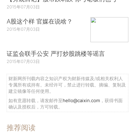
2015年07月03日
A股这个样 官媒在说啥？
2015年07月03日
证监会联手公安 严打炒股跳楼等谣言
2015年07月03日
财新网所刊载内容之知识产权为财新传媒及/或相关权利人
专属所有或持有。未经许可，禁止进行转载、摘编、复制及
建立镜像等任何使用。
如有意愿转载，请发邮件至
hello@caixin.com
，获得书面
确认及授权后，方可转载。
推荐阅读