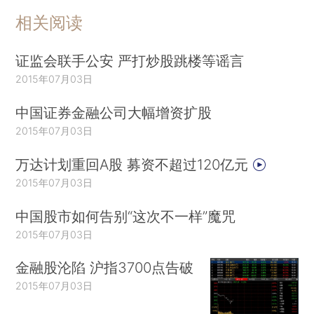
相关阅读
证监会联手公安 严打炒股跳楼等谣言
2015年07月03日
中国证券金融公司大幅增资扩股
2015年07月03日
万达计划重回A股 募资不超过120亿元
2015年07月03日
中国股市如何告别“这次不一样”魔咒
2015年07月03日
金融股沦陷 沪指3700点告破
2015年07月03日