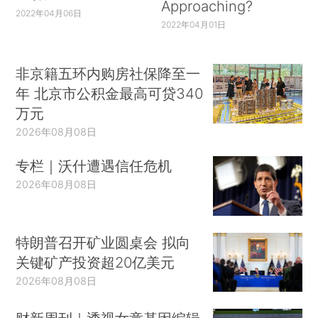
Approaching?
2022年04月06日
2022年04月01日
非京籍五环内购房社保降至一
年 北京市公积金最高可贷340
万元
2026年08月08日
专栏｜沃什遭遇信任危机
2026年08月08日
特朗普召开矿业圆桌会 拟向
关键矿产投资超20亿美元
2026年08月08日