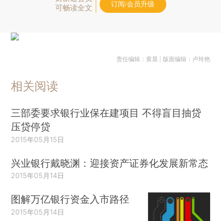
订阅/会员升级
可畅读全文
责任编辑：黄晨 | 版面编辑：卢玲艳
相关阅读
三部委要求银行业保在建项目 不得盲目抽贷
压贷停贷
2015年05月15日
兴业银行戴晓渊：迎接资产证券化发展新常态
2015年05月14日
图解万亿银行资金入市路径
2015年05月14日