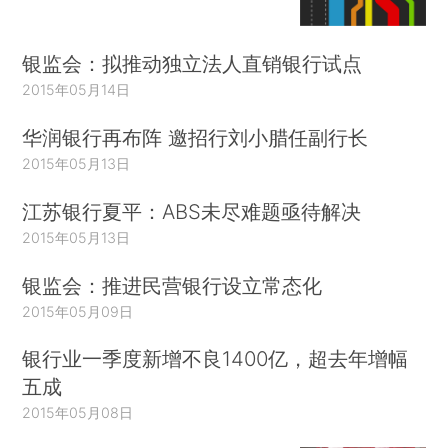
银监会：拟推动独立法人直销银行试点
2015年05月14日
华润银行再布阵 邀招行刘小腊任副行长
2015年05月13日
江苏银行夏平：ABS未尽难题亟待解决
2015年05月13日
银监会：推进民营银行设立常态化
2015年05月09日
银行业一季度新增不良1400亿，超去年增幅
五成
2015年05月08日