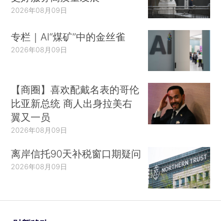
2026年08月09日
专栏｜AI“煤矿”中的金丝雀
2026年08月09日
【商圈】喜欢配戴名表的哥伦
比亚新总统 商人出身拉美右
翼又一员
2026年08月09日
离岸信托90天补税窗口期疑问
2026年08月09日