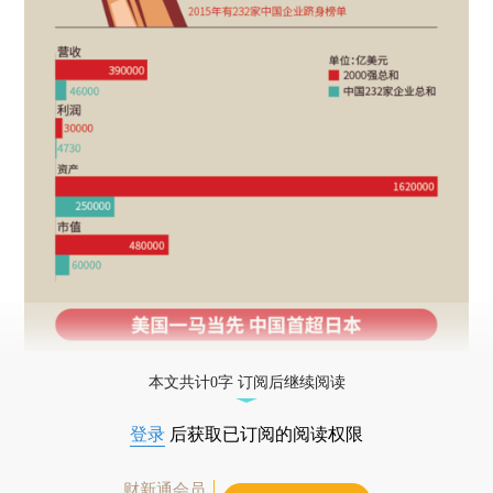
本文共计0字 订阅后继续阅读
登录
后获取已订阅的阅读权限
财新通会员