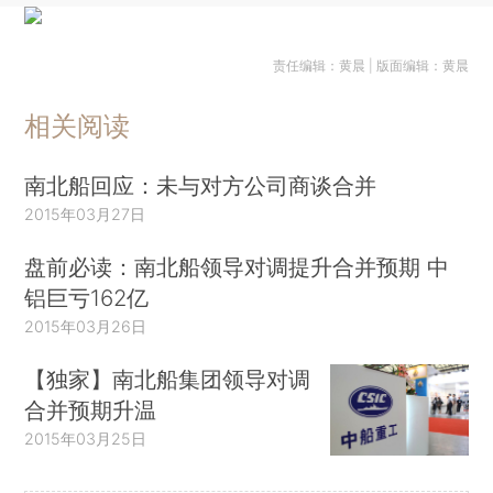
责任编辑：黄晨 | 版面编辑：黄晨
相关阅读
南北船回应：未与对方公司商谈合并
2015年03月27日
盘前必读：南北船领导对调提升合并预期 中
铝巨亏162亿
2015年03月26日
【独家】南北船集团领导对调
合并预期升温
2015年03月25日