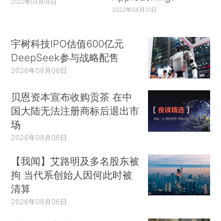
2022年04月06日
2022年04月01日
宇树科技IPO估值600亿元
DeepSeek参与战略配售
2026年08月06日
贝恩资本宣布收购贡茶 在中
国大陆无法注册商标后退出市
场
2026年08月06日
【我闻】艾路明及多名股东被
拘 当代系创始人因何此时被
清算
2026年08月06日