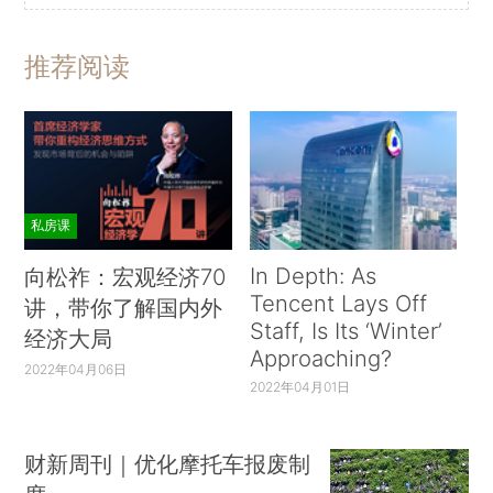
推荐阅读
私房课
In Depth: As
向松祚：宏观经济70
Tencent Lays Off
讲，带你了解国内外
Staff, Is Its ‘Winter’
经济大局
Approaching?
2022年04月06日
2022年04月01日
财新周刊｜优化摩托车报废制