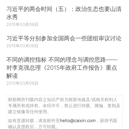
习近平的两会时间（五）：政治生态也要山清
水秀
2015年03月06日
习近平等分别参加全国两会一些团组审议讨论
2015年03月06日
不同的调控指标 不同的理念与调控思路——
对李克强总理《2015年政府工作报告》重点
解读
2015年03月06日
财新网所刊载内容之知识产权为财新传媒及/或相关权利人
专属所有或持有。未经许可，禁止进行转载、摘编、复制及
建立镜像等任何使用。
如有意愿转载，请发邮件至
hello@caixin.com
，获得书面
确认及授权后，方可转载。