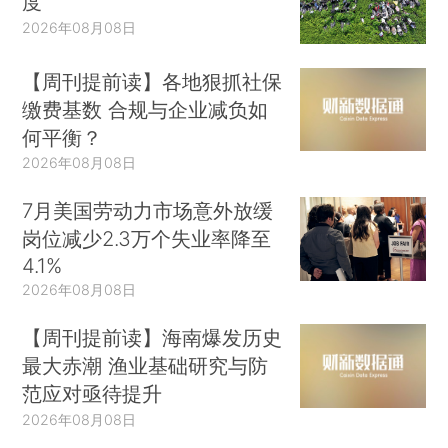
度
2026年08月08日
【周刊提前读】各地狠抓社保
缴费基数 合规与企业减负如
何平衡？
2026年08月08日
7月美国劳动力市场意外放缓
岗位减少2.3万个失业率降至
4.1%
2026年08月08日
【周刊提前读】海南爆发历史
最大赤潮 渔业基础研究与防
范应对亟待提升
2026年08月08日