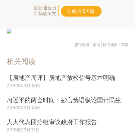
财新通会员
订阅/会员升级
可畅读全文
责任编辑：黄晨 | 版面编辑：黄晨
相关阅读
【房地产周评】房地产放松信号基本明确
2015年03月09日
习近平的两会时间：妙言隽语纵论国计民生
2015年03月08日
人大代表团分组审议政府工作报告
2015年03月07日