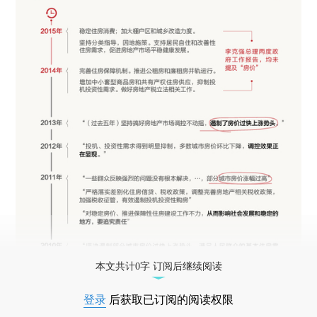
本文共计0字 订阅后继续阅读
登录
后获取已订阅的阅读权限