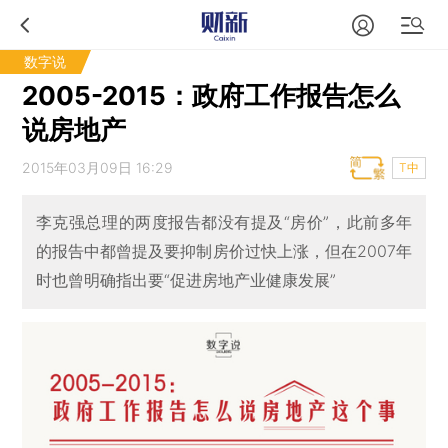
数字说
2005-2015：政府工作报告怎么
说房地产
2015年03月09日 16:29
T中
李克强总理的两度报告都没有提及“房价”，此前多年
的报告中都曾提及要抑制房价过快上涨，但在2007年
时也曾明确指出要“促进房地产业健康发展”