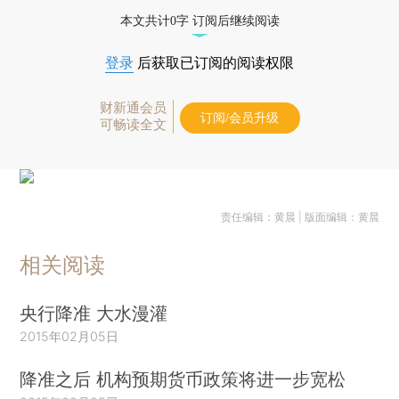
本文共计0字 订阅后继续阅读
登录
后获取已订阅的阅读权限
财新通会员
订阅/会员升级
可畅读全文
责任编辑：黄晨 | 版面编辑：黄晨
相关阅读
央行降准 大水漫灌
2015年02月05日
降准之后 机构预期货币政策将进一步宽松