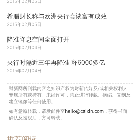
2015年02月05日
希腊财长称与欧洲央行会谈富有成效
2015年02月05日
降准降息空间全面打开
2015年02月04日
央行时隔近三年再降准 释6000多亿
2015年02月04日
财新网所刊载内容之知识产权为财新传媒及/或相关权利人
专属所有或持有。未经许可，禁止进行转载、摘编、复制及
建立镜像等任何使用。
如有意愿转载，请发邮件至
hello@caixin.com
，获得书面
确认及授权后，方可转载。
推荐阅读