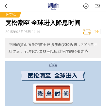
数字说
宽松潮至 全球进入降息时间
2015年02月05日 14:14
T中
中国的货币政策跟随全球脚步向宽松迈进，2015年元
旦过后，全球掀起降息潮以应对疲弱的经济走势