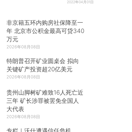
2022年04月01日
非京籍五环内购房社保降至一
年 北京市公积金最高可贷340
万元
2026年08月08日
特朗普召开矿业圆桌会 拟向
关键矿产投资超20亿美元
2026年08月08日
贵州山脚树矿难致16人死亡近
三年 矿长涉罪被罢免全国人
大代表
2026年08月08日
专栏｜沃什遭遇信任危机