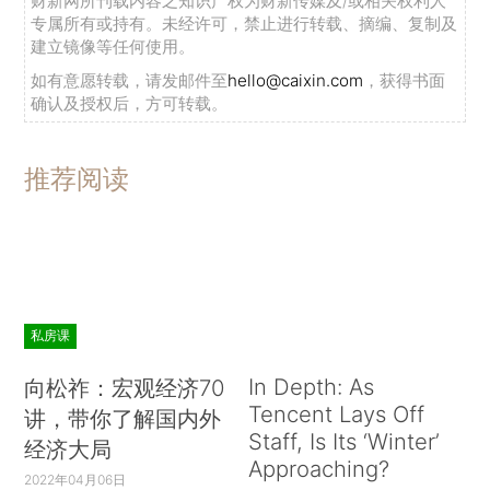
财新网所刊载内容之知识产权为财新传媒及/或相关权利人
专属所有或持有。未经许可，禁止进行转载、摘编、复制及
建立镜像等任何使用。
如有意愿转载，请发邮件至
hello@caixin.com
，获得书面
确认及授权后，方可转载。
推荐阅读
私房课
In Depth: As
向松祚：宏观经济70
Tencent Lays Off
讲，带你了解国内外
Staff, Is Its ‘Winter’
经济大局
Approaching?
2022年04月06日