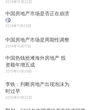
2014年12月22日
中国房地产市场是否正在崩溃
2014年11月03日
中国房地产市场是周期性调整
2014年10月17日
中国热钱抢滩海外房地产 投
资额年增五成
2015年01月29日
李铁：判断房地产出现泡沫为
时过早
2015年01月22日