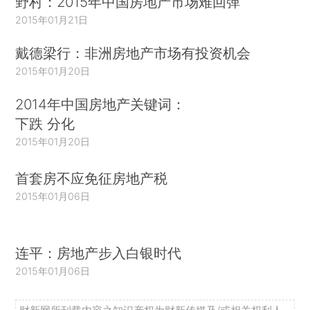
野村：2015年中国房地产市场难回弹
2015年01月21日
戴德梁行：非洲房地产市场有投资机会
2015年01月20日
2014年中国房地产关键词：
下跌 分化
2015年01月20日
首套房不应免征房地产税
2015年01月06日
连平：房地产步入白银时代
2015年01月06日