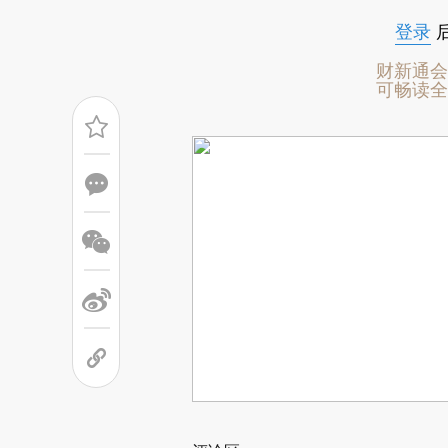
登录
财新通会
可畅读全