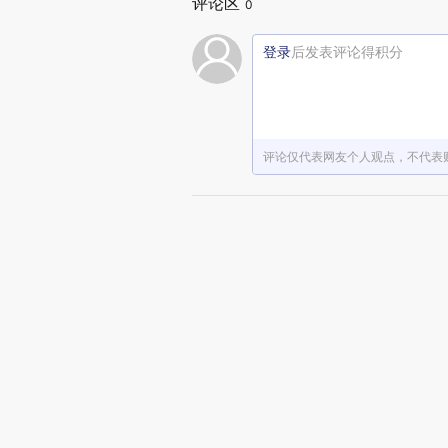
评论区
0
登录
后发表评论得积分
评论仅代表网友个人观点，不代表