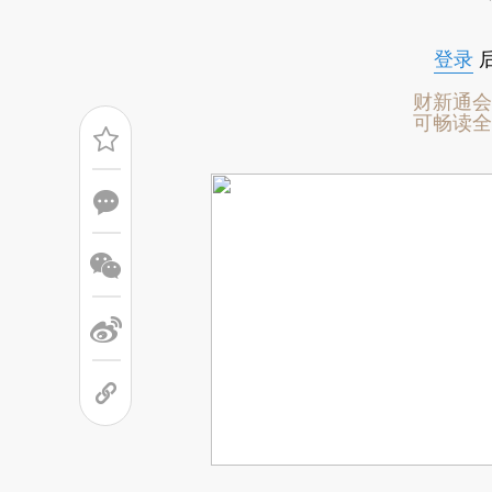
登录
财新通会
可畅读全