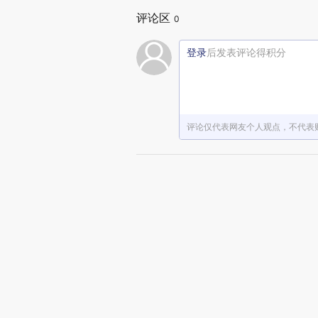
评论区
0
登录
后发表评论得积分
评论仅代表网友个人观点，不代表