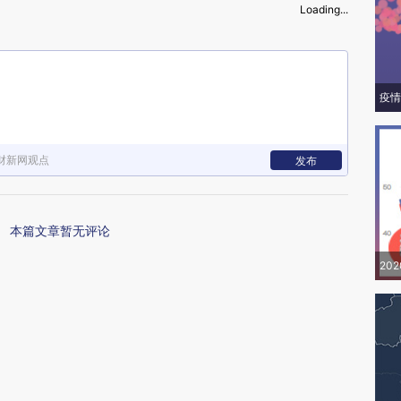
Loading...
疫情
财新网观点
发布
本篇文章暂无评论
20