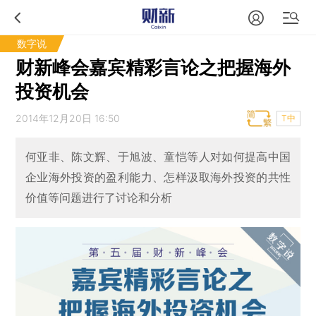
数字说
财新峰会嘉宾精彩言论之把握海外
投资机会
2014年12月20日 16:50
T中
何亚非、陈文辉、于旭波、童恺等人对如何提高中国
企业海外投资的盈利能力、怎样汲取海外投资的共性
价值等问题进行了讨论和分析