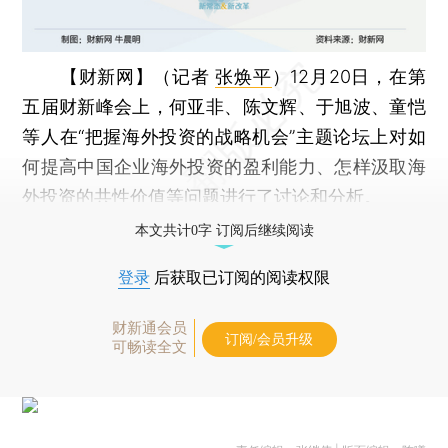
【财新网】（记者
张焕平
）
12月20日，在第
五届财新峰会上，何亚非、陈文辉、于旭波、童恺
等人在“把握海外投资的战略机会”主题论坛上对如
何提高中国企业海外投资的盈利能力、怎样汲取海
外投资的共性价值等问题进行了讨论和分析。
本文共计0字 订阅后继续阅读
登录
后获取已订阅的阅读权限
财新通会员
订阅/会员升级
可畅读全文