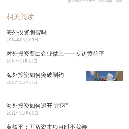
责任编辑：张继伟 | 版面编辑：陈曦
相关阅读
海外投资明智吗
2014年05月09日
对外投资要由企业做主——专访黄益平
2014年01月26日
海外投资如何突破制约
2013年05月31日
海外投资如何避开“雷区”
2012年06月05日
黄益平：开放资本项目时不我待