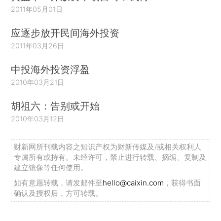
2011年05月01日
应逐步放开民间海外投资
2011年03月26日
中投海外投资浮盈
2010年03月21日
胡祖六：告别或开始
2010年03月12日
财新网所刊载内容之知识产权为财新传媒及/或相关权利人
专属所有或持有。未经许可，禁止进行转载、摘编、复制及
建立镜像等任何使用。
如有意愿转载，请发邮件至
hello@caixin.com
，获得书面
确认及授权后，方可转载。