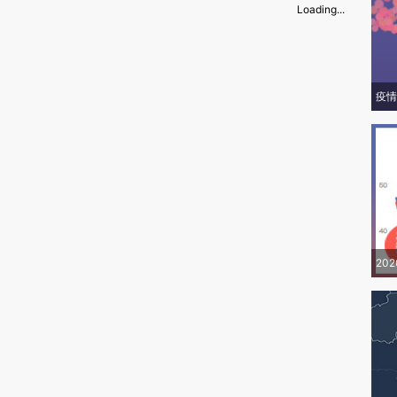
Loading...
疫情
20