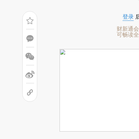
登录
财新通会
可畅读全