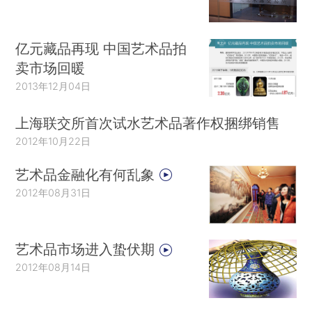
亿元藏品再现 中国艺术品拍
卖市场回暖
2013年12月04日
上海联交所首次试水艺术品著作权捆绑销售
2012年10月22日
艺术品金融化有何乱象
2012年08月31日
艺术品市场进入蛰伏期
2012年08月14日