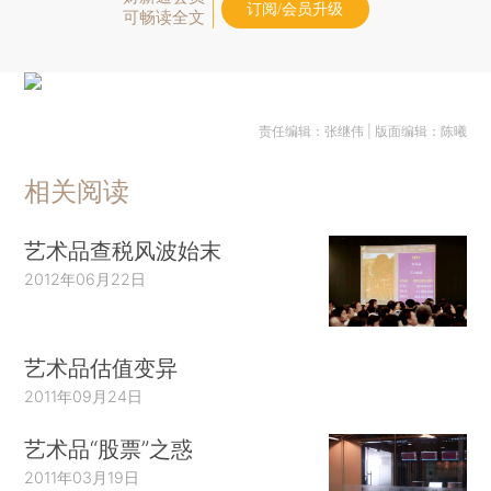
订阅/会员升级
可畅读全文
责任编辑：张继伟 | 版面编辑：陈曦
相关阅读
艺术品查税风波始末
2012年06月22日
艺术品估值变异
2011年09月24日
艺术品“股票”之惑
2011年03月19日