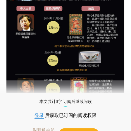
本文共计0字 订阅后继续阅读
登录
后获取已订阅的阅读权限
财新通会员