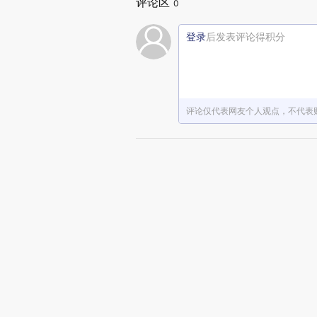
评论区
0
登录
后发表评论得积分
评论仅代表网友个人观点，不代表