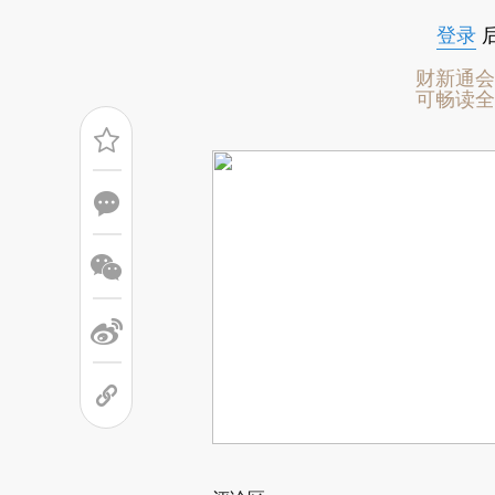
登录
财新通会
可畅读全