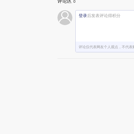
评论区
0
登录
后发表评论得积分
评论仅代表网友个人观点，不代表