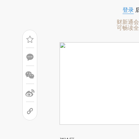
登录
财新通会
可畅读全