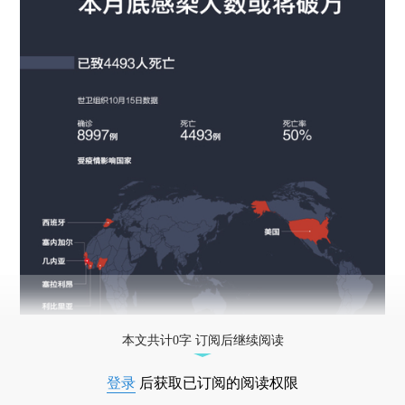
本文共计0字 订阅后继续阅读
登录
后获取已订阅的阅读权限