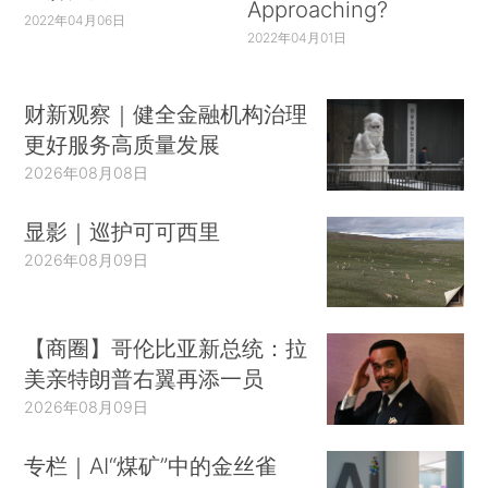
Approaching?
2022年04月06日
2022年04月01日
财新观察｜健全金融机构治理
更好服务高质量发展
2026年08月08日
显影｜巡护可可西里
2026年08月09日
【商圈】哥伦比亚新总统：拉
美亲特朗普右翼再添一员
2026年08月09日
专栏｜AI“煤矿”中的金丝雀