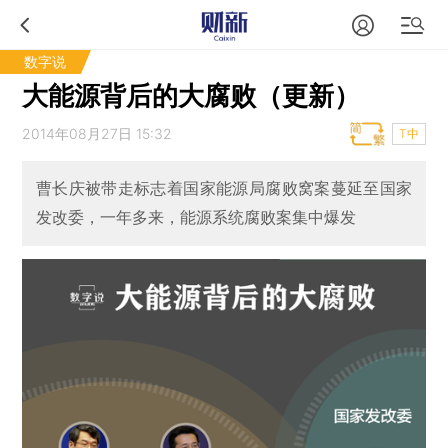
数字说
大能源背后的大腐败（更新）
2014年08月27日 15:32
T中
曹长庆被带走标志着国家能源局腐败窝案蔓延至国家
发改委，一年多来，能源系统腐败案集中爆发