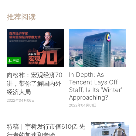
推荐阅读
私房课
In Depth: As
向松祚：宏观经济70
Tencent Lays Off
讲，带你了解国内外
Staff, Is Its ‘Winter’
经济大局
Approaching?
2022年04月06日
2022年04月01日
特稿｜宇树发行市值610亿 先
行者的加速和考验