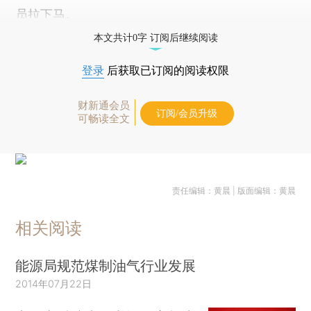
员拉下马。
本文共计0字 订阅后继续阅读
登录
后获取已订阅的阅读权限
财新通会员
订阅/会员升级
可畅读全文
责任编辑：黄晨 | 版面编辑：黄晨
相关阅读
能源局规范煤制油气行业发展
2014年07月22日