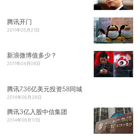
腾讯开门
2011年05月21日
新浪微博值多少？
2011年04月08日
腾讯7.36亿美元投资58同城
2014年06月28日
腾讯3亿入股中信集团
2014年06月17日