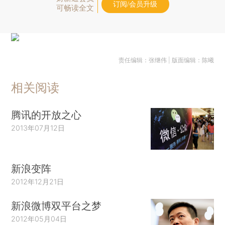
订阅/会员升级
可畅读全文
责任编辑：张继伟 | 版面编辑：陈曦
相关阅读
腾讯的开放之心
2013年07月12日
新浪变阵
2012年12月21日
新浪微博双平台之梦
2012年05月04日