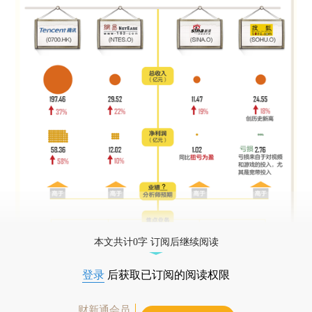
本文共计0字 订阅后继续阅读
登录
后获取已订阅的阅读权限
财新通会员