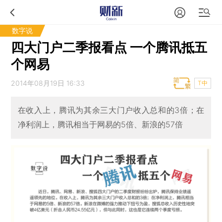
数字说
四大门户二季报看点 一个腾讯抵五
个网易
2014年08月19日 16:33
T中
在收入上，腾讯为其余三大门户收入总和的3倍；在
净利润上，腾讯相当于网易的5倍、新浪的57倍