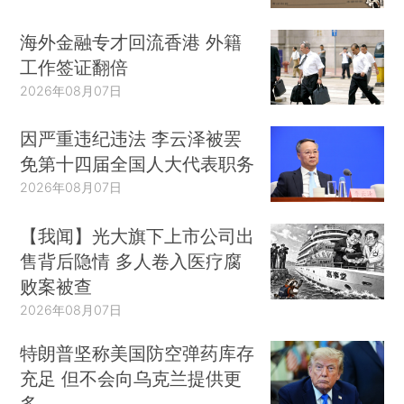
海外金融专才回流香港 外籍
工作签证翻倍
2026年08月07日
因严重违纪违法 李云泽被罢
免第十四届全国人大代表职务
2026年08月07日
【我闻】光大旗下上市公司出
售背后隐情 多人卷入医疗腐
败案被查
2026年08月07日
特朗普坚称美国防空弹药库存
充足 但不会向乌克兰提供更
多