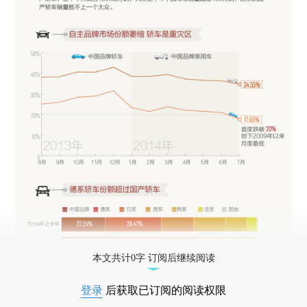
本文共计0字 订阅后继续阅读
登录
后获取已订阅的阅读权限