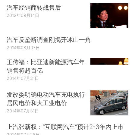
汽车经销商转战售后
2012年09月14日
汽车反垄断调查刚揭开冰山一角
2014年08月07日
王传福：比亚迪新能源汽车年
销售将超百亿
2014年07月31日
发改委明确电动汽车充电执行
居民电价和大工业电价
2014年07月31日
上汽张新权：“互联网汽车”预计2-3年内上市
2014年07月28日