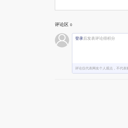
评论区
0
登录
后发表评论得积分
评论仅代表网友个人观点，不代表