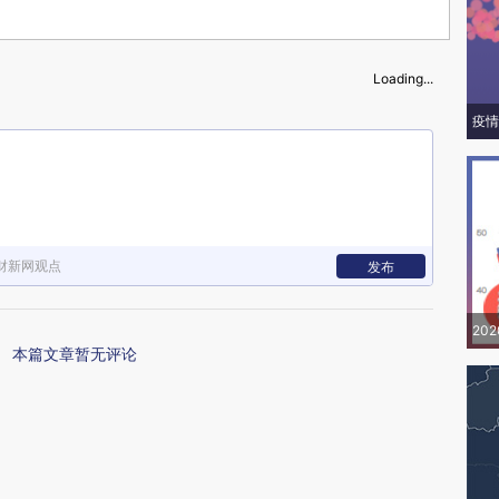
Loading...
疫情
财新网观点
发布
20
本篇文章暂无评论