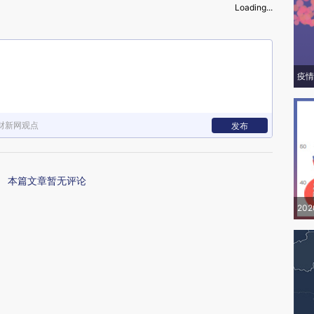
Loading...
疫情
财新网观点
发布
本篇文章暂无评论
20