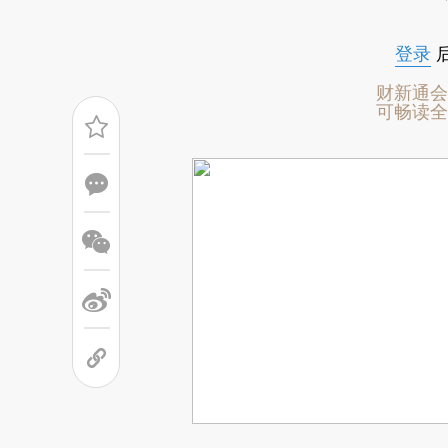
万富豪人数最多的前三大城市分别为东京
登录
财新通会
可畅读全