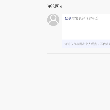
评论区
0
登录
后发表评论得积分
评论仅代表网友个人观点，不代表