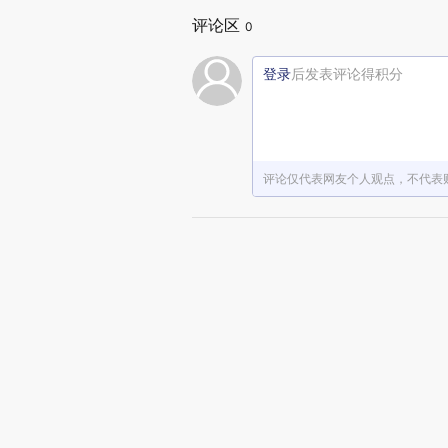
评论区
0
登录
后发表评论得积分
评论仅代表网友个人观点，不代表