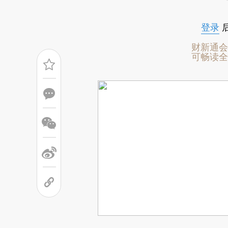
登录
财新通会
可畅读全