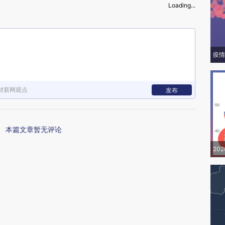
Loading...
疫情
财新网观点
发布
本篇文章暂无评论
20