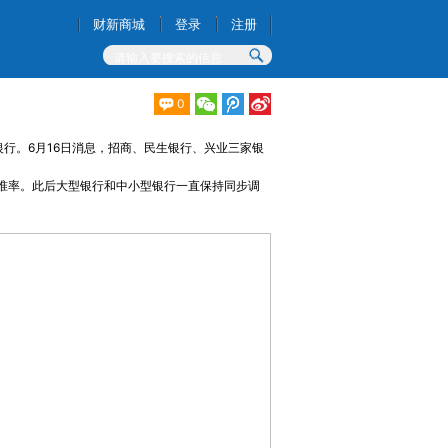
财新商城
登录
注册
0
行。6月16日消息，招商、民生银行、兴业三家银
存准率。此后大型银行和中小型银行一直保持同步调