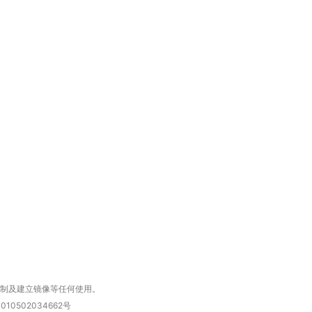
复制及建立镜像等任何使用。
010502034662号