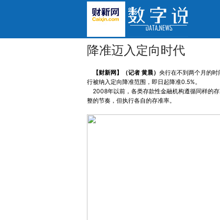
降准迈入定向时代
【财新网】（记者 黄晨）
央行在不到两个月的时
行被纳入定向降准范围，即日起降准0.5%。
2008年以前，各类存款性金融机构遵循同样的存
整的节奏，但执行各自的存准率。