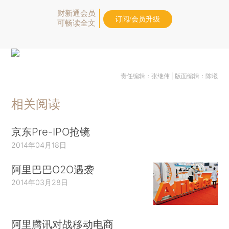
财新通会员
订阅/会员升级
可畅读全文
责任编辑：张继伟 | 版面编辑：陈曦
相关阅读
京东Pre-IPO抢镜
2014年04月18日
阿里巴巴O2O遇袭
2014年03月28日
阿里腾讯对战移动电商