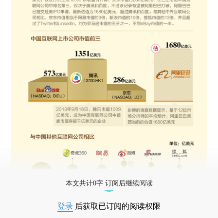
本文共计0字 订阅后继续阅读
登录
后获取已订阅的阅读权限