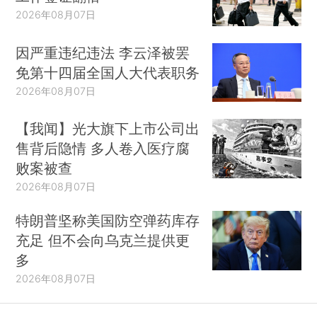
2026年08月07日
因严重违纪违法 李云泽被罢
免第十四届全国人大代表职务
2026年08月07日
【我闻】光大旗下上市公司出
售背后隐情 多人卷入医疗腐
败案被查
2026年08月07日
特朗普坚称美国防空弹药库存
充足 但不会向乌克兰提供更
多
2026年08月07日