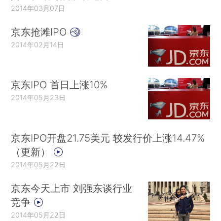
2014年03月07日
京东抢滩IPO
2014年02月14日
京东IPO 首日上涨10%
2014年05月23日
京东IPO开盘21.75美元 较发行价上涨14.47%
（更新）
2014年05月22日
京东今天上市 刘强东谈行业
竞争
2014年05月22日