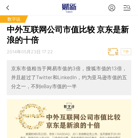
数字说
中外互联网公司市值比较 京东是新
浪的十倍
2014年05月23日 17:22
T中
京东市值相当于网易市值的3倍，搜狐市值的13倍，
并且超过了Twitter和LinkedIn，约为亚马逊市值的五
分之一，不到eBay市值的一半