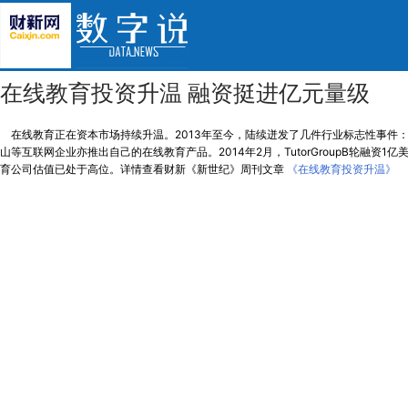
在线教育投资升温 融资挺进亿元量级
在线教育正在资本市场持续升温。2013年至今，陆续迸发了几件行业标志性事件：
山等互联网企业亦推出自己的在线教育产品。2014年2月，TutorGroupB轮融
育公司估值已处于高位。详情查看财新《新世纪》周刊文章
《在线教育投资升温》