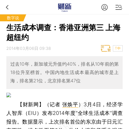
数字说
生活成本调查：香港亚洲第三 上海
超纽约
2014年03月06日 09:38
T中
过去10年，新加坡元升值约40%，排名从10年前的第
18位升至榜首。中国内地生活成本最高的城市是上
海，排名第21位，北京排名第47位
【财新网】（记者
张焕平
）
3月4日，经济学
人智库（EIU）发布2014年度“全球生活成本”调查
报告。数据显示，上次排名首位的东京由于日元汇