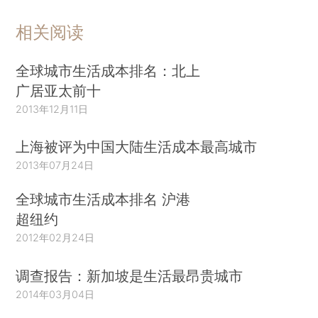
相关阅读
全球城市生活成本排名：北上
广居亚太前十
2013年12月11日
上海被评为中国大陆生活成本最高城市
2013年07月24日
全球城市生活成本排名 沪港
超纽约
2012年02月24日
调查报告：新加坡是生活最昂贵城市
2014年03月04日