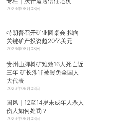
专栏｜沃什遭遇信任危机
2026年08月08日
特朗普召开矿业圆桌会 拟向
关键矿产投资超20亿美元
2026年08月08日
贵州山脚树矿难致16人死亡近
三年 矿长涉罪被罢免全国人
大代表
2026年08月08日
国风｜12至14岁未成年人杀人
伤人如何处罚？
2026年08月08日