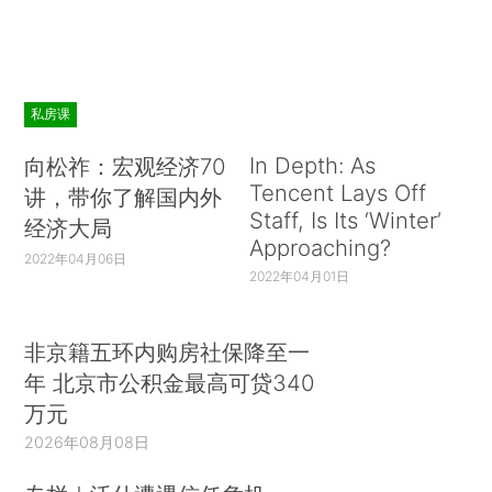
私房课
In Depth: As
向松祚：宏观经济70
Tencent Lays Off
讲，带你了解国内外
Staff, Is Its ‘Winter’
经济大局
Approaching?
2022年04月06日
2022年04月01日
非京籍五环内购房社保降至一
年 北京市公积金最高可贷340
万元
2026年08月08日