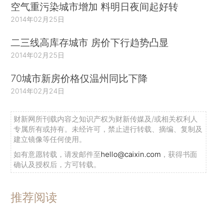
空气重污染城市增加 料明日夜间起好转
2014年02月25日
二三线高库存城市 房价下行趋势凸显
2014年02月25日
70城市新房价格仅温州同比下降
2014年02月24日
财新网所刊载内容之知识产权为财新传媒及/或相关权利人
专属所有或持有。未经许可，禁止进行转载、摘编、复制及
建立镜像等任何使用。
如有意愿转载，请发邮件至
hello@caixin.com
，获得书面
确认及授权后，方可转载。
推荐阅读