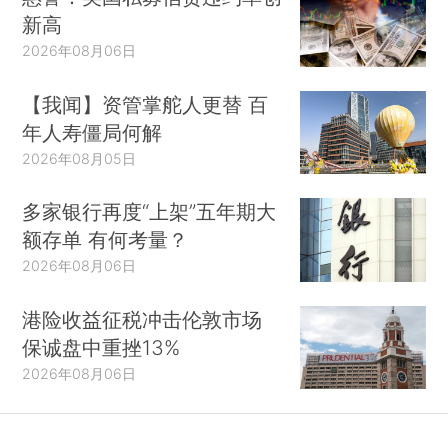
新高
2026年08月06日
【我闻】资管掌舵人更替 百
年人寿僵局何解
2026年08月05日
多家银行再度“上架”五年期大
额存单 有何考量？
2026年08月06日
港险收益征税冲击伦敦市场
保诚盘中重挫13%
2026年08月06日