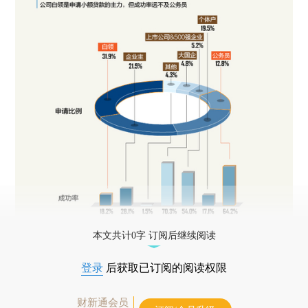
本文共计0字 订阅后继续阅读
登录
后获取已订阅的阅读权限
财新通会员