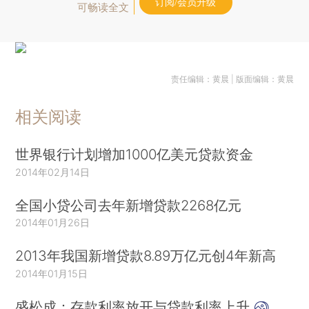
订阅/会员升级
可畅读全文
责任编辑：黄晨 | 版面编辑：黄晨
相关阅读
世界银行计划增加1000亿美元贷款资金
2014年02月14日
全国小贷公司去年新增贷款2268亿元
2014年01月26日
2013年我国新增贷款8.89万亿元创4年新高
2014年01月15日
盛松成：存款利率放开与贷款利率上升