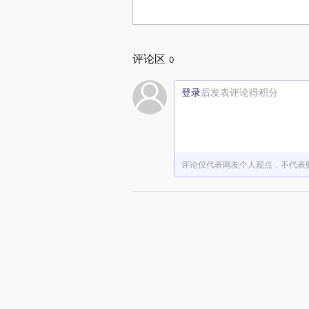
评论区
0
登录
后发表评论得积分
评论仅代表网友个人观点，不代表