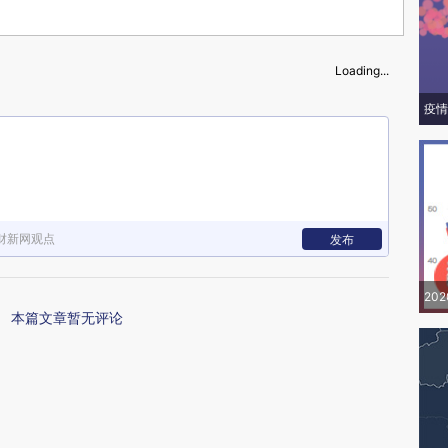
Loading...
疫情
财新网观点
发布
20
本篇文章暂无评论