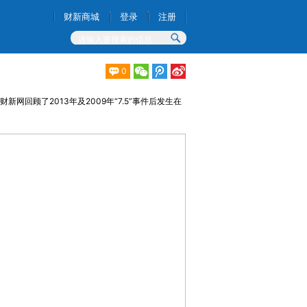
财新商城
登录
注册
0
回顾了2013年及2009年“7.5”事件后发生在