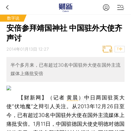
数字说
安倍参拜靖国神社 中国驻外大使齐
声讨
2014年01月13日 12:27
T中
半个多月来，已有超过30名中国驻外大使在国外主流
媒体上痛批安倍
【财新网】（记者
黄晨
）
中日两国驻英大
使“伏地魔”之辩引人关注。从2013年12月26日至
今，已有超过30名中国驻外大使在国外主流媒体上
痛批安倍。1月11日，中国驻德国大使史明德对德国