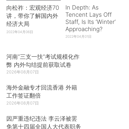
In Depth: As
向松祚：宏观经济70
Tencent Lays Off
讲，带你了解国内外
Staff, Is Its ‘Winter’
经济大局
Approaching?
2022年04月06日
2022年04月01日
河南“三支一扶”考试规模化作
弊 内外勾结提前获取试卷
2026年08月07日
海外金融专才回流香港 外籍
工作签证翻倍
2026年08月07日
因严重违纪违法 李云泽被罢
免第十四届全国人大代表职务