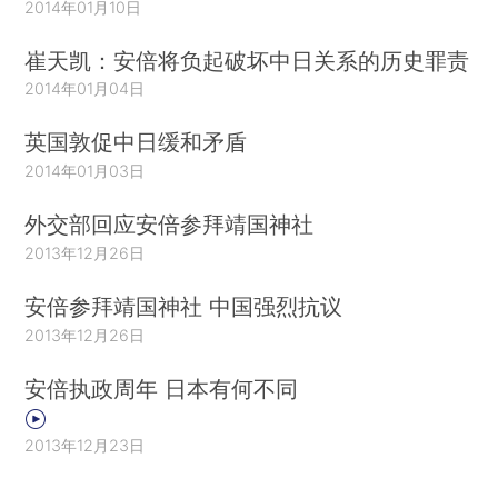
2014年01月10日
崔天凯：安倍将负起破坏中日关系的历史罪责
2014年01月04日
英国敦促中日缓和矛盾
2014年01月03日
外交部回应安倍参拜靖国神社
2013年12月26日
安倍参拜靖国神社 中国强烈抗议
2013年12月26日
安倍执政周年 日本有何不同
2013年12月23日