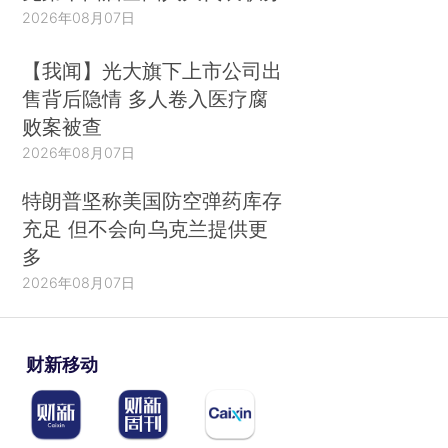
2026年08月07日
【我闻】光大旗下上市公司出
售背后隐情 多人卷入医疗腐
败案被查
2026年08月07日
特朗普坚称美国防空弹药库存
充足 但不会向乌克兰提供更
多
2026年08月07日
财新移动