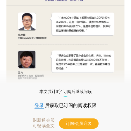
本文共计0字 订阅后继续阅读
登录
后获取已订阅的阅读权限
财新通会员
订阅/会员升级
可畅读全文