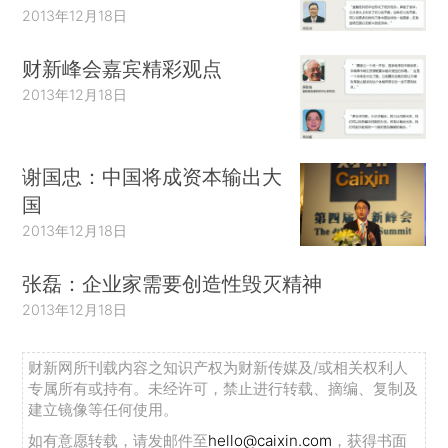
2013年12月18日
财新峰会嘉宾精彩观点
2013年12月18日
谢国忠：中国将成资本输出大
国
2013年12月18日
张磊：企业家需要创造性毁灭精神
2013年12月18日
财新网所刊载内容之知识产权为财新传媒及/或相关权利人
专属所有或持有。未经许可，禁止进行转载、摘编、复制及
建立镜像等任何使用。
如有意愿转载，请发邮件至
hello@caixin.com
，获得书面