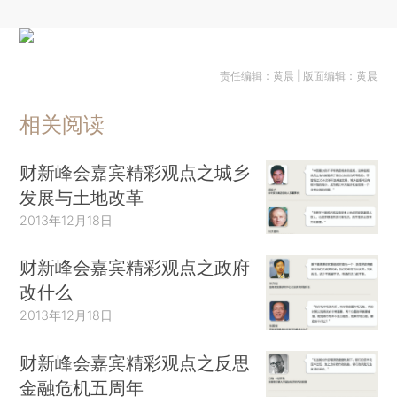
责任编辑：黄晨 | 版面编辑：黄晨
相关阅读
财新峰会嘉宾精彩观点之城乡
发展与土地改革
2013年12月18日
财新峰会嘉宾精彩观点之政府
改什么
2013年12月18日
财新峰会嘉宾精彩观点之反思
金融危机五周年