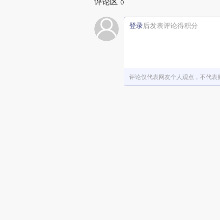
评论区
0
登录
后发表评论得积分
评论仅代表网友个人观点，不代表