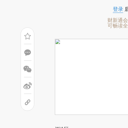
登录
财新通会
可畅读全