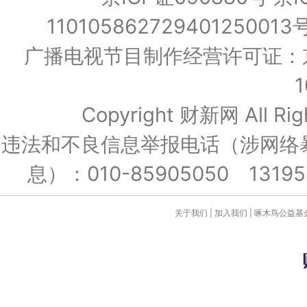
110105862729401250013
广播电视节目制作经营许可证：京
Copyright 财新网 All 
违法和不良信息举报电话（涉网络
息）：010-85905050 131952
关于我们
|
加入我们
|
啄木鸟公益基